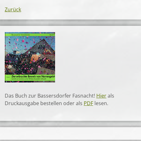
Zurück
Das Buch zur Bassersdorfer Fasnacht!
Hier
als
Druckausgabe bestellen oder als
PDF
lesen.