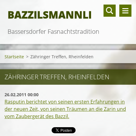
BAZZILSMANNLI
Bassersdorfer Fasnachtstradition
Startseite
>
Zähringer Treffen, Rheinfelden
ZÄHRINGER TREFFEN, RHEINFELDEN
26.02.2011 00:00
Rasputin berichtet von seinen ersten Erfahrungen in
der neuen Zeit, von seinen Träumen an die Zarin und
vom Zaubergerät des Bazzil.