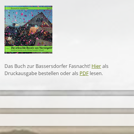
Das Buch zur Bassersdorfer Fasnacht!
Hier
als
Druckausgabe bestellen oder als
PDF
lesen.