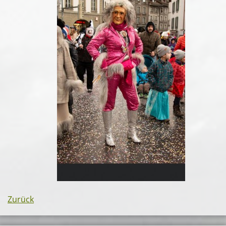
Zurück